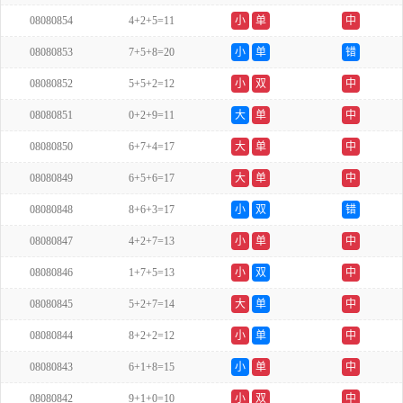
08080854
4+2+5=11
小
单
中
08080853
7+5+8=20
小
单
错
08080852
5+5+2=12
小
双
中
08080851
0+2+9=11
大
单
中
08080850
6+7+4=17
大
单
中
08080849
6+5+6=17
大
单
中
08080848
8+6+3=17
小
双
错
08080847
4+2+7=13
小
单
中
08080846
1+7+5=13
小
双
中
08080845
5+2+7=14
大
单
中
08080844
8+2+2=12
小
单
中
08080843
6+1+8=15
小
单
中
08080842
9+1+0=10
小
双
中