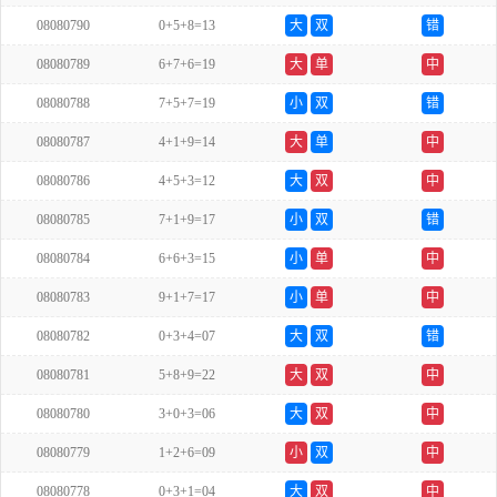
08080790
0+5+8=13
大
双
错
08080789
6+7+6=19
大
单
中
08080788
7+5+7=19
小
双
错
08080787
4+1+9=14
大
单
中
08080786
4+5+3=12
大
双
中
08080785
7+1+9=17
小
双
错
08080784
6+6+3=15
小
单
中
08080783
9+1+7=17
小
单
中
08080782
0+3+4=07
大
双
错
08080781
5+8+9=22
大
双
中
08080780
3+0+3=06
大
双
中
08080779
1+2+6=09
小
双
中
08080778
0+3+1=04
大
双
中