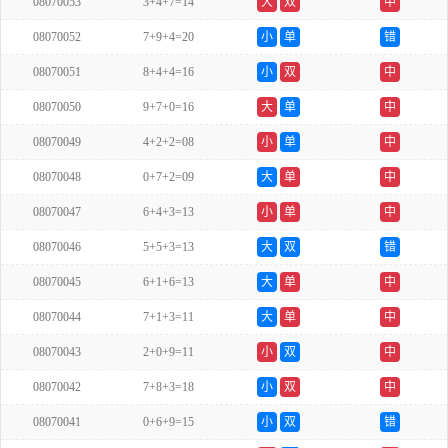
08070053
3+4+7=14
大
双
中
08070052
7+9+4=20
小
单
错
08070051
8+4+4=16
小
双
中
08070050
9+7+0=16
大
单
中
08070049
4+2+2=08
小
单
中
08070048
0+7+2=09
大
单
中
08070047
6+4+3=13
小
单
中
08070046
5+5+3=13
大
双
错
08070045
6+1+6=13
大
单
中
08070044
7+1+3=11
大
单
中
08070043
2+0+9=11
小
双
中
08070042
7+8+3=18
小
双
中
08070041
0+6+9=15
小
双
错