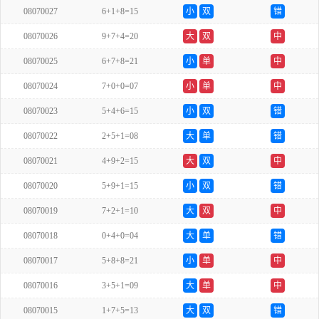
08070027
6+1+8=15
小
双
错
08070026
9+7+4=20
大
双
中
08070025
6+7+8=21
小
单
中
08070024
7+0+0=07
小
单
中
08070023
5+4+6=15
小
双
错
08070022
2+5+1=08
大
单
错
08070021
4+9+2=15
大
双
中
08070020
5+9+1=15
小
双
错
08070019
7+2+1=10
大
双
中
08070018
0+4+0=04
大
单
错
08070017
5+8+8=21
小
单
中
08070016
3+5+1=09
大
单
中
08070015
1+7+5=13
大
双
错