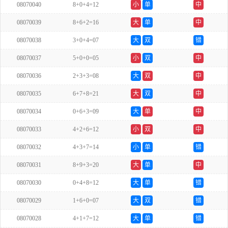
08070040
8+0+4=12
小
单
中
08070039
8+6+2=16
大
单
中
08070038
3+0+4=07
大
双
错
08070037
5+0+0=05
小
双
中
08070036
2+3+3=08
大
双
中
08070035
6+7+8=21
大
双
中
08070034
0+6+3=09
大
单
中
08070033
4+2+6=12
小
双
中
08070032
4+3+7=14
小
单
错
08070031
8+9+3=20
大
单
中
08070030
0+4+8=12
大
单
错
08070029
1+6+0=07
大
双
错
08070028
4+1+7=12
大
单
错