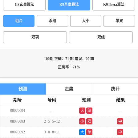
G8玄皇算法
R9圣皇算法
K9Theta算法
组合
杀组
大小
单双
双项
双组
100期 正确：71 期 错误：29 期
正确率：71%
预测
走势
统计
期号
号码
预测
结果
08070094
---
大
单
---
08070093
2+5+5=12
小
双
中
08070092
3+0+8=11
大
单
中