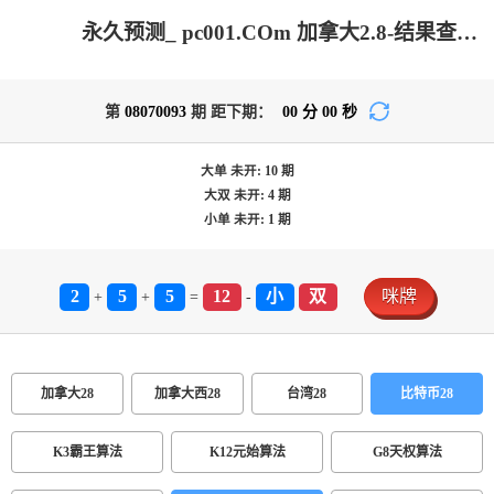
永久预测_ pc001.COm 加拿大2.8-结果查询|加拿大2.8在线预测|加拿大2.8结果分析|加拿大在线咪牌|加拿大pc2.8预测-在线预测_专注研究在线_加拿大2.8 PC查询结果预测走势_官方数据!
第
08070093
期 距下期：
00
分
00
秒
大单
未开:
10
期
大双
未开:
4
期
小单
未开:
1
期
2
5
5
12
小
双
咪牌
+
+
=
-
加拿大28
加拿大西28
台湾28
比特币28
K3霸王算法
K12元始算法
G8天权算法