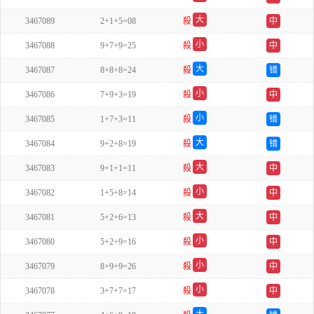
单
大
3467089
2+1+5=08
殺
中
单
小
3467088
9+7+9=25
殺
中
单
大
3467087
8+8+8=24
殺
错
双
小
3467086
7+9+3=19
殺
中
单
小
3467085
1+7+3=11
殺
错
单
大
3467084
9+2+8=19
殺
错
单
大
3467083
9+1+1=11
殺
中
双
小
3467082
1+5+8=14
殺
中
双
大
3467081
5+2+6=13
殺
中
单
小
3467080
5+2+9=16
殺
中
双
小
3467079
8+9+9=26
殺
中
单
小
3467078
3+7+7=17
殺
中
单