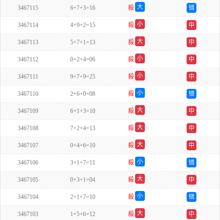
大
3467115
6+7+3=16
殺
错
双
小
3467114
4+9+2=15
殺
中
双
大
3467113
5+7+1=13
殺
中
单
小
3467112
0+2+4=06
殺
中
单
小
3467111
9+7+9=25
殺
中
单
小
3467110
2+6+0=08
殺
错
双
大
3467109
6+1+3=10
殺
中
双
大
3467108
7+2+4=13
殺
中
单
大
3467107
0+4+6=10
殺
中
双
小
3467106
3+1+7=11
殺
错
单
大
3467105
0+3+1=04
殺
中
单
小
3467104
2+1+7=10
殺
错
双
大
3467103
1+5+6=12
殺
中