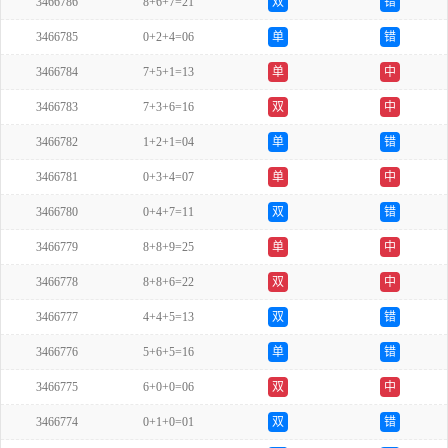
3466786
8+6+7=21
双
错
3466785
0+2+4=06
单
错
3466784
7+5+1=13
单
中
3466783
7+3+6=16
双
中
3466782
1+2+1=04
单
错
3466781
0+3+4=07
单
中
3466780
0+4+7=11
双
错
3466779
8+8+9=25
单
中
3466778
8+8+6=22
双
中
3466777
4+4+5=13
双
错
3466776
5+6+5=16
单
错
3466775
6+0+0=06
双
中
3466774
0+1+0=01
双
错