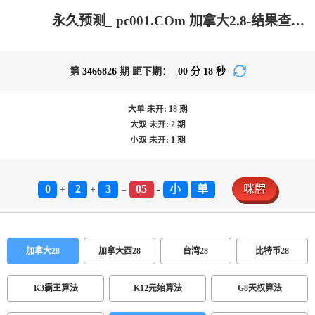
永久预测_ pc001.COm 加拿大2.8-结果查询|加拿大2.8在线预测|加拿大2.8结果分析|加拿大在线咪牌|加拿大pc2.8预测-在线预测_专注研究在线_加拿大2.8 PC查询结果预测走势_官方数据!
第
3466826
期 距下期：
00
分
18
秒
大单
未开:
18
期
大双
未开:
2
期
小双
未开:
1
期
0
2
3
05
小
单
咪牌
+
+
=
-
加拿大28
加拿大西28
台湾28
比特币28
K3霸王算法
K12元始算法
G8天权算法