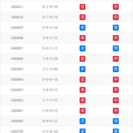
3466811
8+1+9=18
双
中
3466810
0+7+9=16
双
中
3466809
9+9+2=20
单
错
3466808
3+9+3=15
单
中
3466807
9+0+2=11
双
错
3466806
7+8+5=20
双
中
3466805
2+1+3=06
单
错
3466804
8+0+6=14
双
中
3466803
5+8+0=13
单
中
3466802
1+7+7=15
单
中
3466801
1+6+8=15
单
中
3466800
8+9+6=23
双
错
3466799
3+1+6=10
单
错