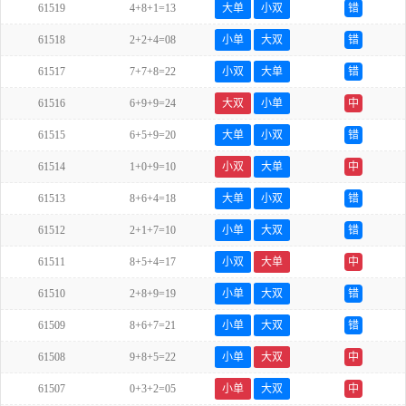
61519
4+8+1=13
大单
小双
错
61518
2+2+4=08
小单
大双
错
61517
7+7+8=22
小双
大单
错
61516
6+9+9=24
大双
小单
中
61515
6+5+9=20
大单
小双
错
61514
1+0+9=10
小双
大单
中
61513
8+6+4=18
大单
小双
错
61512
2+1+7=10
小单
大双
错
61511
8+5+4=17
小双
大单
中
61510
2+8+9=19
小单
大双
错
61509
8+6+7=21
小单
大双
错
61508
9+8+5=22
小单
大双
中
61507
0+3+2=05
小单
大双
中