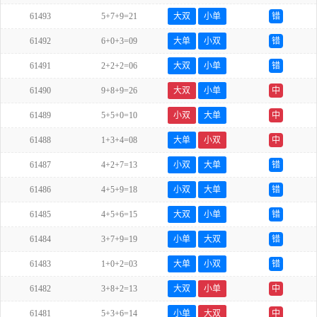
61493
5+7+9=21
大双
小单
错
61492
6+0+3=09
大单
小双
错
61491
2+2+2=06
大双
小单
错
61490
9+8+9=26
大双
小单
中
61489
5+5+0=10
小双
大单
中
61488
1+3+4=08
大单
小双
中
61487
4+2+7=13
小双
大单
错
61486
4+5+9=18
小双
大单
错
61485
4+5+6=15
大双
小单
错
61484
3+7+9=19
小单
大双
错
61483
1+0+2=03
大单
小双
错
61482
3+8+2=13
大双
小单
中
61481
5+3+6=14
小单
大双
中