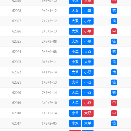
62029
3+3+9=15
小双
大单
中
62028
9+2+1=12
大双
小单
错
62027
7+2+3=12
大双
小单
错
62026
2+8+3=13
大双
小单
中
62025
2+3+3=08
大双
小单
错
62024
5+3+0=08
小单
大双
错
62023
0+6+5=11
小双
大单
错
62022
4+1+9=14
大单
小双
错
62021
1+8+4=13
大单
小双
错
62020
7+7+0=14
大单
小双
错
62019
3+0+7=10
大单
小双
中
62018
1+8+5=14
小单
大双
中
62017
1+2+2=05
小双
大单
错