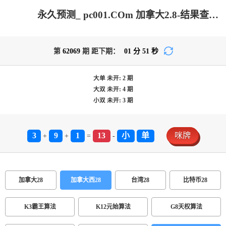
永久预测_ pc001.COm 加拿大2.8-结果查询|加拿大2.8在线预测|加拿大2.8结果分析|加拿大在线咪牌|加拿大pc2.8预测-在线预测_专注研究在线_加拿大2.8 PC查询结果预测走势_官方数据!
第
62069
期 距下期：
01
分
51
秒
大单
未开:
2
期
大双
未开:
4
期
小双
未开:
3
期
3
9
1
13
小
单
咪牌
+
+
=
-
加拿大28
加拿大西28
台湾28
比特币28
K3霸王算法
K12元始算法
G8天权算法