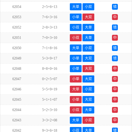
62054
2+5+6=13
大单
小双
错
62053
7+6+3=16
小单
大双
中
62052
2+8+3=13
小双
大单
错
62051
7+0+3=10
小双
大单
中
62050
7+1+8=16
大单
小双
错
62049
5+3+9=17
小单
大双
错
62048
8+8+0=16
小单
大双
中
62047
0+2+5=07
小单
大双
中
62046
5+5+9=19
大单
小双
中
62045
5+1+1=07
小单
大双
中
62044
5+2+3=10
小双
大单
中
62043
3+3+2=08
大单
小双
中
62042
9+3+6=18
小双
大单
错