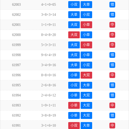
62003
4+1+0=05
小双
大单
错
62002
3+8+3=14
大单
小双
错
62001
1+1+9=11
大双
小单
中
62000
8+4+8=20
大双
小单
中
61999
5+3+3=11
大双
小单
中
61998
9+6+4=19
大双
小单
错
61997
3+4+9=16
大单
小双
错
61996
8+8+0=16
小单
大双
中
61995
2+6+8=16
小双
大单
错
61994
2+4+6=12
小单
大双
错
61993
1+9+1=11
小单
大双
中
61992
3+8+8=19
小单
大双
错
61991
3+1+6=10
小双
大单
中