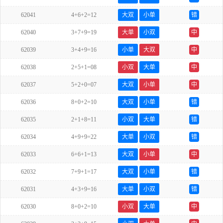
62041
4+6+2=12
大双
小单
错
62040
3+7+9=19
大单
小双
中
62039
3+4+9=16
小单
大双
中
62038
2+5+1=08
小双
大单
中
62037
5+2+0=07
大双
小单
中
62036
8+0+2=10
大双
小单
错
62035
2+1+8=11
小双
大单
错
62034
4+9+9=22
大单
小双
错
62033
6+6+1=13
大双
小单
中
62032
7+9+1=17
大双
小单
错
62031
4+3+9=16
大单
小双
错
62030
8+0+2=10
小双
大单
中