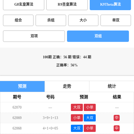
G8玄皇算法
R9圣皇算法
K9Theta算法
组合
杀组
大小
单双
双项
双组
100期 正确：56 期 错误：44 期
正确率：56%
预测
走势
统计
期号
号码
预测
结果
62070
---
大双
小单
---
62069
3+9+1=13
小单
大双
中
62068
4+1+0=05
大双
小单
中